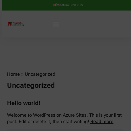
Öffnet
um 08:00 Uhr
Home
»
Uncategorized
Uncategorized
Hello world!
Welcome to WordPress on Azure Sites. This is your first
post. Edit or delete it, then start writing!
Read more