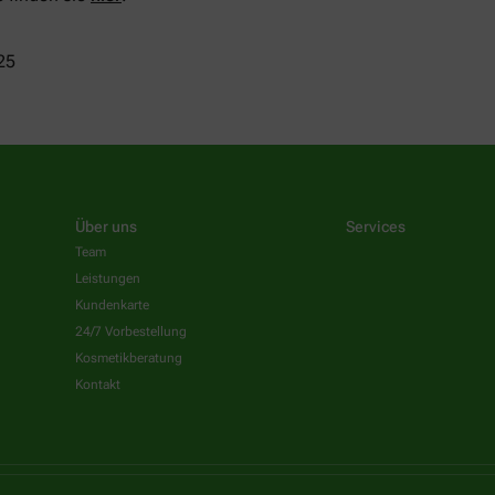
25
Über uns
Services
Team
Leistungen
Kundenkarte
24/7 Vorbestellung
Kosmetikberatung
Kontakt