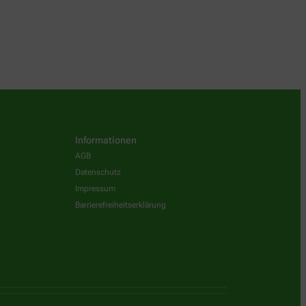
Informationen
AGB
Datenschutz
Impressum
Barrierefreiheitserklärung